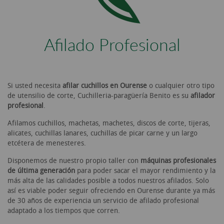
Afilado Profesional
Si usted necesita
afilar cuchillos en Ourense
o cualquier otro tipo
de utensilio de corte, Cuchilleria-paragüería Benito es su
afilador
profesional
.
Afilamos cuchillos, machetas, machetes, discos de corte, tijeras,
alicates, cuchillas lanares, cuchillas de picar carne y un largo
etcétera de menesteres.
Disponemos de nuestro propio taller con
máquinas profesionales
de última generación
para poder sacar el mayor rendimiento y la
más alta de las calidades posible a todos nuestros afilados. Solo
así es viable poder seguir ofreciendo en Ourense durante ya más
de 30 años de experiencia un servicio de afilado profesional
adaptado a los tiempos que corren.