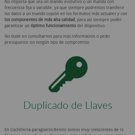
No importa que sea un mando evolutivo o un mando con
frecuencia fija o variable, ya que siempre podremos transferir
los datos a un mando copión en los formatos más actuales y con
los componentes de más alta calidad
, para así siempre poder
garantizar un
óptimo funcionamiento
del dispositivo.
No dude en consultarnos para más información o pedir
presupuesto sin ningún tipo de compromiso.
Duplicado de Llaves
En Cuchillería-paragüería Benito somos muy conscientes de lo