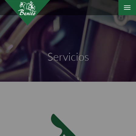
Togg
navi
Servicios