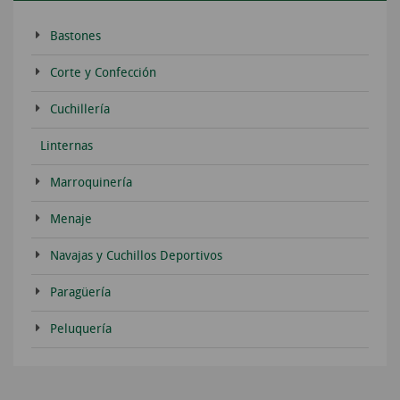
Bastones
Corte y Confección
Cuchillería
Linternas
Marroquinería
Menaje
Navajas y Cuchillos Deportivos
Paragüería
Peluquería