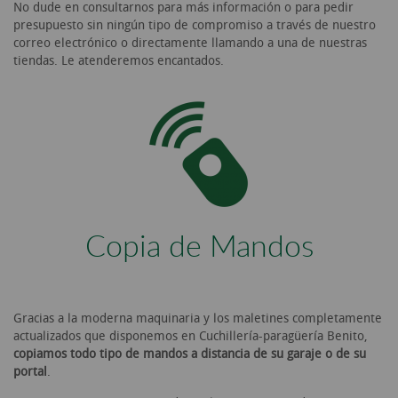
No dude en consultarnos para más información o para pedir
presupuesto sin ningún tipo de compromiso a través de nuestro
correo electrónico o directamente llamando a una de nuestras
tiendas. Le atenderemos encantados.
Copia de Mandos
Gracias a la moderna maquinaria y los maletines completamente
actualizados que disponemos en Cuchillería-paragüería Benito,
copiamos todo tipo de mandos a distancia de su garaje o de su
portal
.