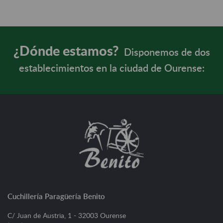
¿Dónde estamos?
Disponemos de dos
establecimientos en la ciudad de Ourense:
Cuchillería Paragüería Benito
C/ Juan de Austria, 1 - 32003 Ourense