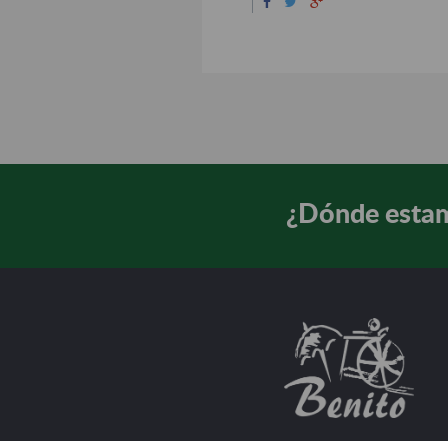
¿Dónde esta