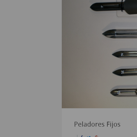
Peladores Fijos