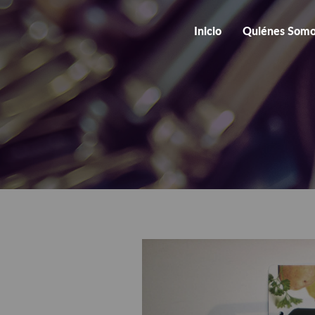
Inicio
Quiénes Som