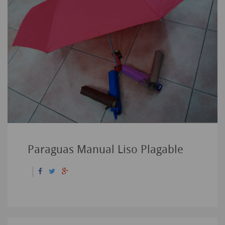
Paraguas Manual Liso Plagable