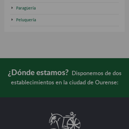
Paragüería
Peluquería
¿Dónde estamos?
Disponemos de dos
establecimientos en la ciudad de Ourense: