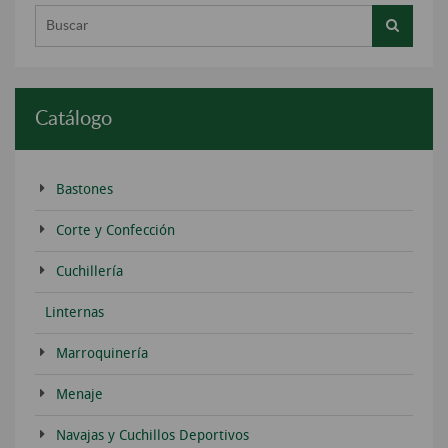
Buscar...
Catálogo
Bastones
Corte y Confección
Cuchillería
Linternas
Marroquinería
Menaje
Navajas y Cuchillos Deportivos