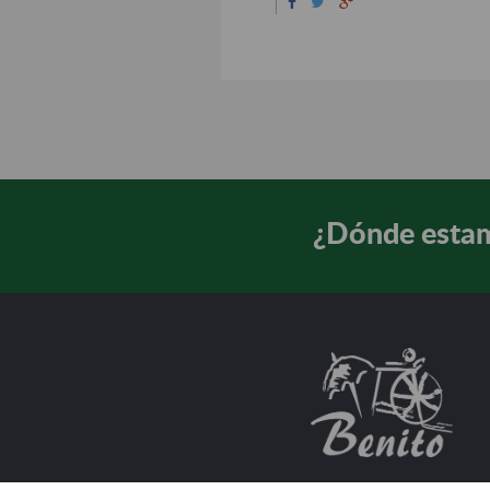
¿Dónde esta