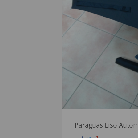
Paraguas Liso Autom