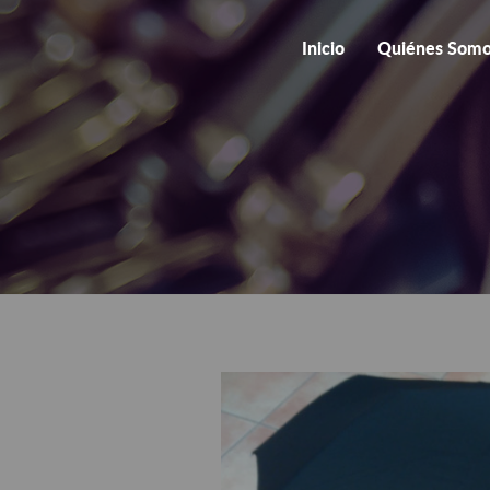
Inicio
Quiénes Som