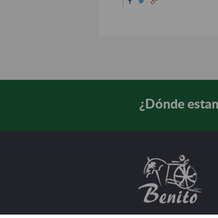
¿Dónde esta