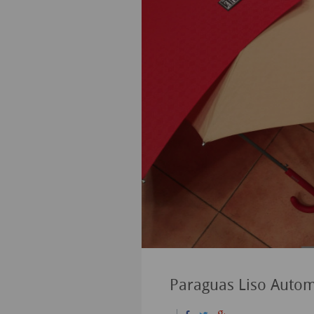
Paraguas Liso Autom