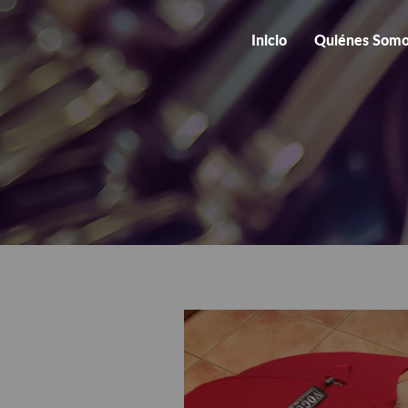
Inicio
Quiénes Som