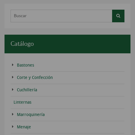
Buscar...
Catálogo
Bastones
Corte y Confección
Cuchillería
Linternas
Marroquinería
Menaje