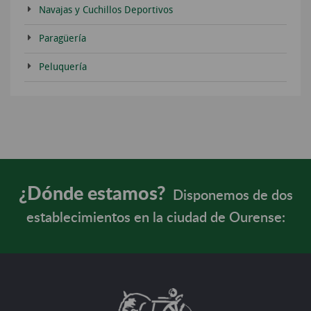
Navajas y Cuchillos Deportivos
Paragüería
Peluquería
¿Dónde estamos?
Disponemos de dos
establecimientos en la ciudad de Ourense: