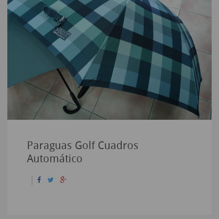
Paraguas Golf Cuadros
Automático