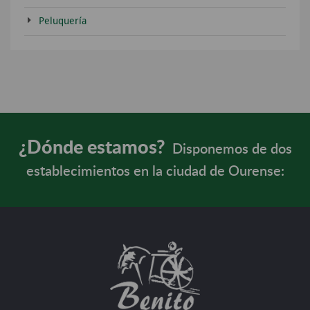
Peluquería
¿Dónde estamos?
Disponemos de dos
establecimientos en la ciudad de Ourense: