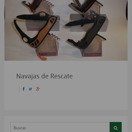
Navajas de Rescate
Buscar...