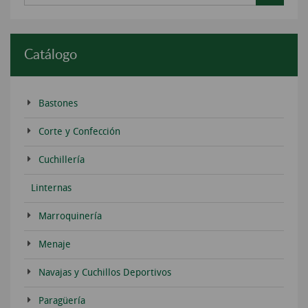
Catálogo
Bastones
Corte y Confección
Cuchillería
Linternas
Marroquinería
Menaje
Navajas y Cuchillos Deportivos
Paragüería