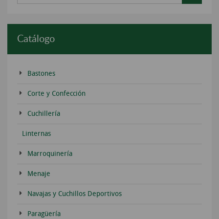
Catálogo
Bastones
Corte y Confección
Cuchillería
Linternas
Marroquinería
Menaje
Navajas y Cuchillos Deportivos
Paragüería