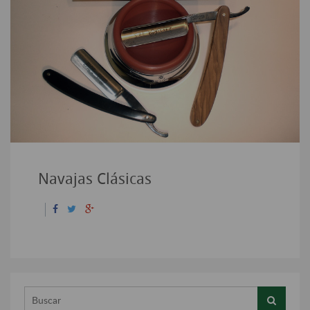
Navajas Clásicas
Buscar...