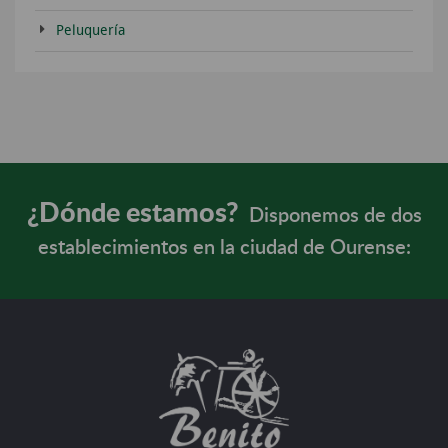
Peluquería
¿Dónde estamos?
Disponemos de dos
establecimientos en la ciudad de Ourense: