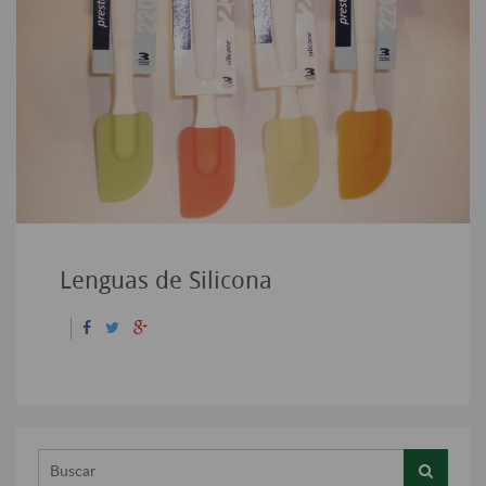
Lenguas de Silicona
Buscar...