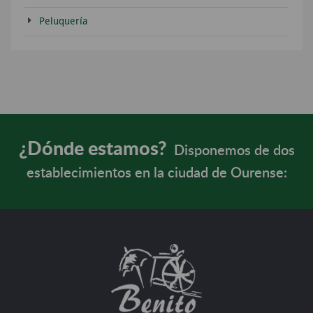
Peluquería
¿Dónde estamos?
Disponemos de dos
establecimientos en la ciudad de Ourense: