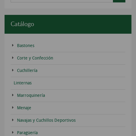
Catálogo
Bastones
Corte y Confección
Cuchillería
Linternas
Marroquinería
Menaje
Navajas y Cuchillos Deportivos
Paragüería