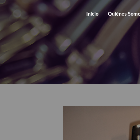
Inicio
Quiénes Som