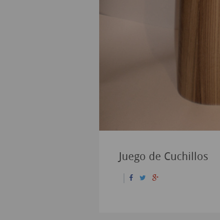
Juego de Cuchillos