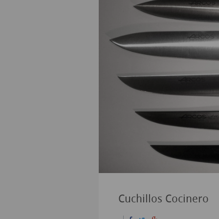
Cuchillos Cocinero