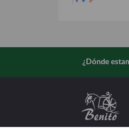
¿Dónde esta