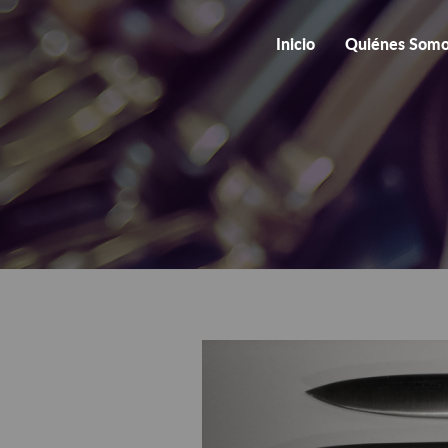
Inicio
Quiénes Som