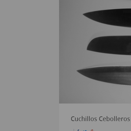
Cuchillos Cebolleros