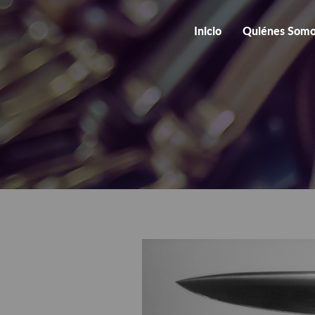
Inicio
Quiénes Som