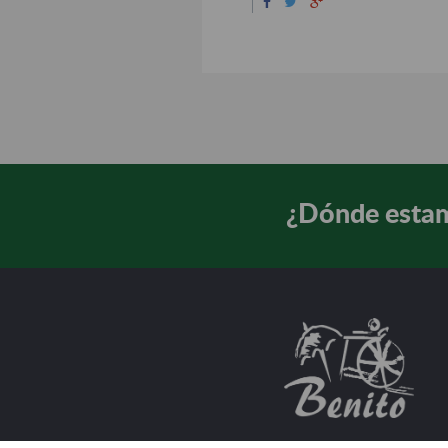
¿Dónde esta