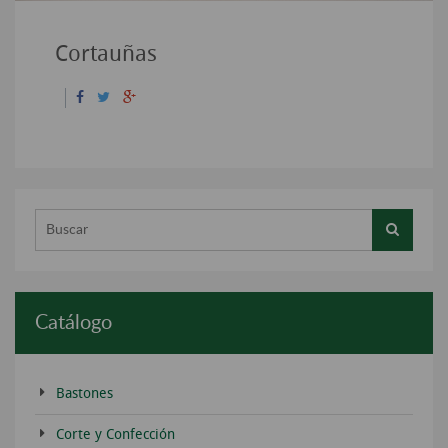
Cortauñas
Buscar...
Catálogo
Bastones
Corte y Confección