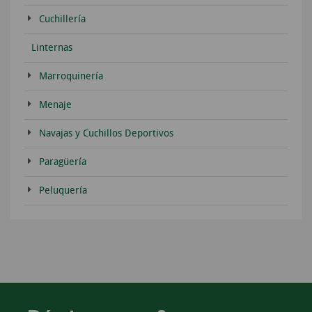
Cuchillería
Linternas
Marroquinería
Menaje
Navajas y Cuchillos Deportivos
Paragüería
Peluquería