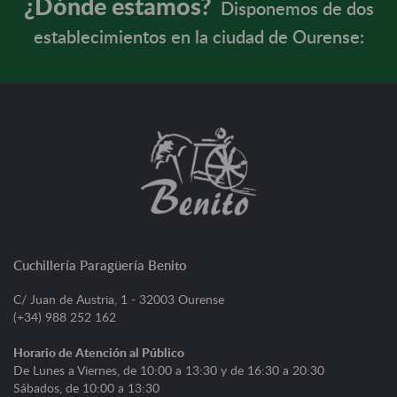
¿Dónde estamos?
Disponemos de dos
establecimientos en la ciudad de Ourense:
Cuchillería Paragüería Benito
C/ Juan de Austria, 1 - 32003 Ourense
(+34) 988 252 162
Horario de Atención al Público
De Lunes a Viernes, de 10:00 a 13:30 y de 16:30 a 20:30
Sábados, de 10:00 a 13:30