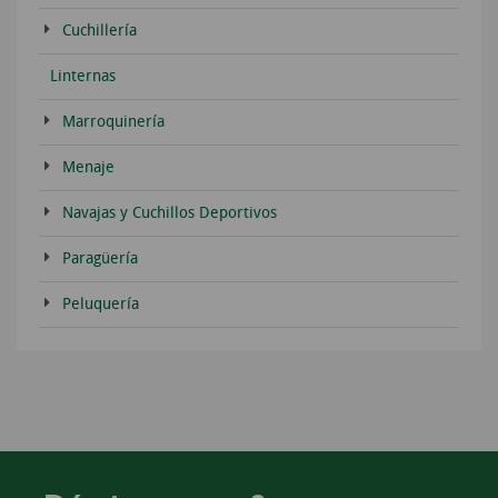
Cuchillería
Linternas
Marroquinería
Menaje
Navajas y Cuchillos Deportivos
Paragüería
Peluquería