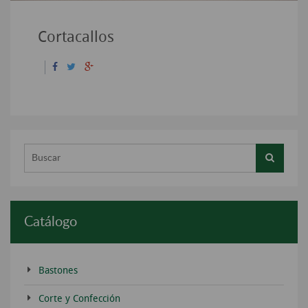
Cortacallos
Buscar...
Catálogo
Bastones
Corte y Confección