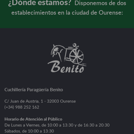
¿Dónde estamos?
Disponemos de dos
establecimientos en la ciudad de Ourense:
Cuchillería Paragüería Benito
C/ Juan de Austria, 1 - 32003 Ourense
(+34) 988 252 162
Horario de Atención al Público
De Lunes a Viernes, de 10:00 a 13:30 y de 16:30 a 20:30
Sábados, de 10:00 a 13:30