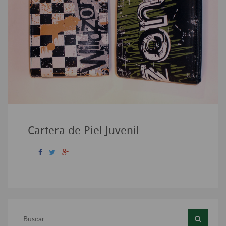
Cartera de Piel Juvenil
Buscar...