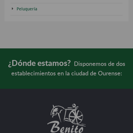
Peluquería
¿Dónde estamos?
Disponemos de dos
establecimientos en la ciudad de Ourense: