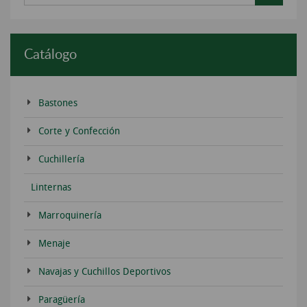
Catálogo
Bastones
Corte y Confección
Cuchillería
Linternas
Marroquinería
Menaje
Navajas y Cuchillos Deportivos
Paragüería