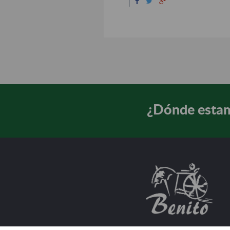
¿Dónde esta