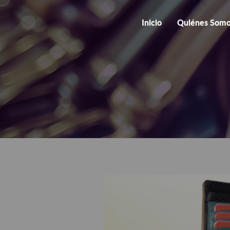
Inicio
Quiénes Som