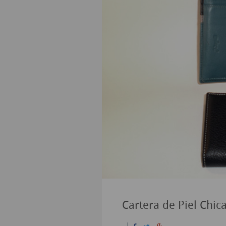
Cartera de Piel Chic