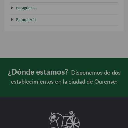
Paragüería
Peluquería
¿Dónde estamos?
Disponemos de dos
establecimientos en la ciudad de Ourense: