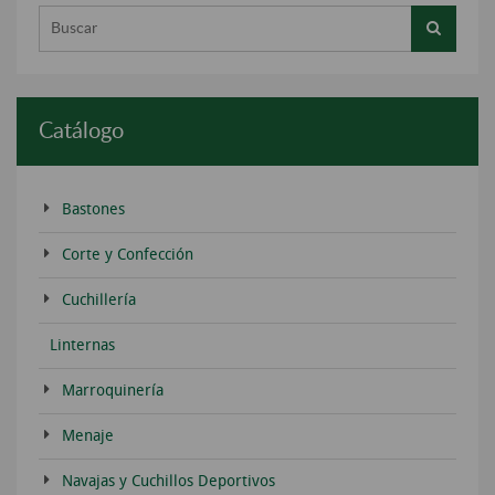
Buscar...
Catálogo
Bastones
Corte y Confección
Cuchillería
Linternas
Marroquinería
Menaje
Navajas y Cuchillos Deportivos