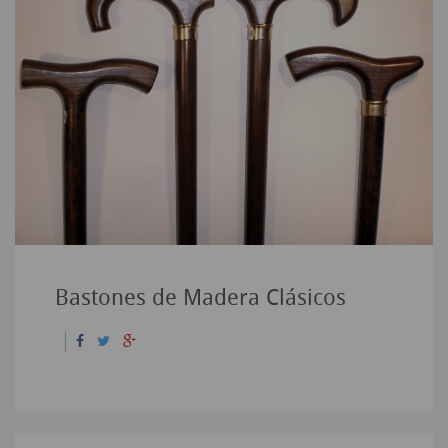
Bastones de Madera Clásicos