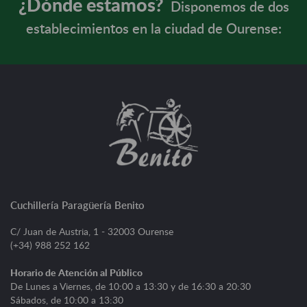
¿Dónde estamos?
Disponemos de dos
establecimientos en la ciudad de Ourense:
Cuchillería Paragüería Benito
C/ Juan de Austria, 1 - 32003 Ourense
(+34) 988 252 162
Horario de Atención al Público
De Lunes a Viernes, de 10:00 a 13:30 y de 16:30 a 20:30
Sábados, de 10:00 a 13:30