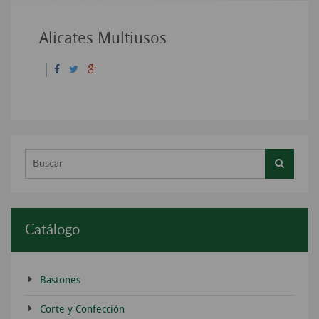
Alicates Multiusos
Buscar...
Catálogo
Bastones
Corte y Confección