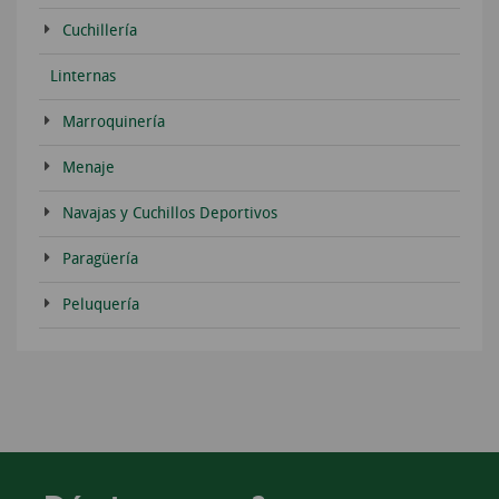
Cuchillería
Linternas
Marroquinería
Menaje
Navajas y Cuchillos Deportivos
Paragüería
Peluquería