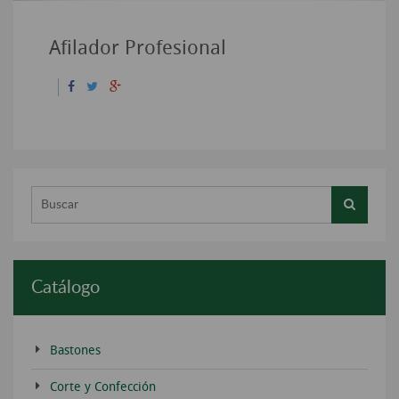
Afilador Profesional
Buscar...
Catálogo
Bastones
Corte y Confección