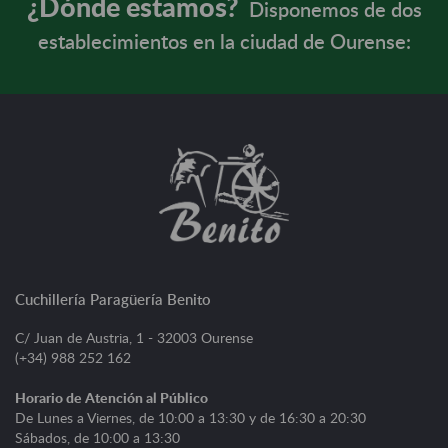
¿Dónde estamos?
Disponemos de dos
establecimientos en la ciudad de Ourense:
Cuchillería Paragüería Benito
C/ Juan de Austria, 1 - 32003 Ourense
(+34) 988 252 162
Horario de Atención al Público
De Lunes a Viernes, de 10:00 a 13:30 y de 16:30 a 20:30
Sábados, de 10:00 a 13:30